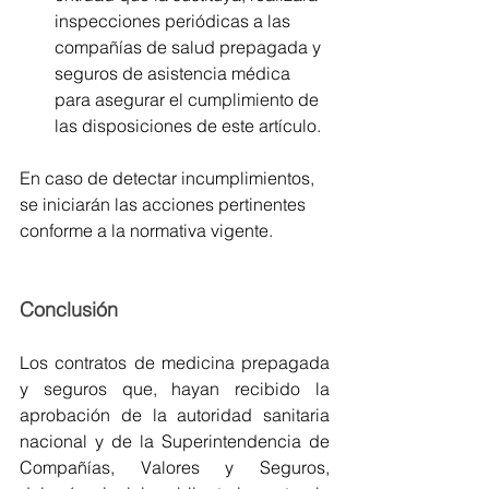
inspecciones periódicas a las 
compañías de salud prepagada y 
seguros de asistencia médica 
para asegurar el cumplimiento de 
las disposiciones de este artículo.
En caso de detectar incumplimientos, 
se iniciarán las acciones pertinentes 
conforme a la normativa vigente.
Conclusión
Los contratos de medicina prepagada 
y seguros que, hayan recibido la 
aprobación de la autoridad sanitaria 
nacional y de la Superintendencia de 
Compañías, Valores y Seguros, 