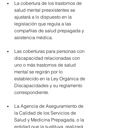
La cobertura de los trastornos de 
salud mental preexistentes se 
ajustará a lo dispuesto en la 
legislación que regula a las 
compañías de salud prepagada y 
asistencia médica.
Las coberturas para personas con 
discapacidad relacionadas con 
uno o más trastornos de salud 
mental se regirán por lo 
establecido en la Ley Orgánica de 
Discapacidades y su reglamento 
correspondiente.
La Agencia de Aseguramiento de 
la Calidad de los Servicios de 
Salud y Medicina Prepagada, o la 
entidad que la sustituya, realizará 