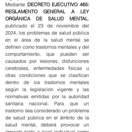
Mediante 
DECRETO EJECUTIVO 465: 
REGLAMENTO GENERAL A LEY 
ORGÁNICA DE SALUD MENTAL
, 
publicado el 23 de noviembre del 
2024, los problemas de salud pública 
en el área de la salud mental se 
definen como trastornos mentales y del 
comportamiento, que pueden ser 
causados por lesiones, disfunciones 
cerebrales, enfermedades físicas u 
otras condiciones que se clasifican 
dentro de los trastornos mentales 
según la legislación vigente y las 
normativas emitidas por la autoridad 
sanitaria nacional. Para que un 
trastorno sea considerado un problema 
de salud pública en el ámbito de la 
salud mental, deberá provocar un 
impacto tanto a nivel individual como 