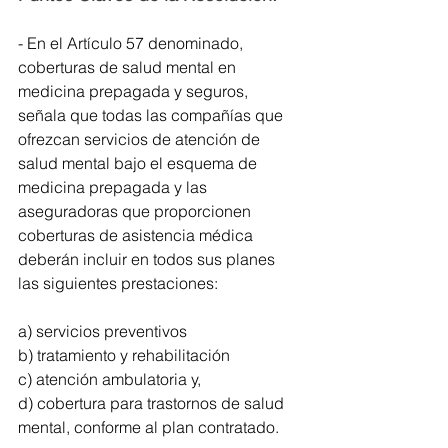
- En el Artículo 57 denominado, 
coberturas de salud mental en 
medicina prepagada y seguros, 
señala que todas las compañías que 
ofrezcan servicios de atención de 
salud mental bajo el esquema de 
medicina prepagada y las 
aseguradoras que proporcionen 
coberturas de asistencia médica 
deberán incluir en todos sus planes 
las siguientes prestaciones:
a) servicios preventivos
b) tratamiento y rehabilitación
c) atención ambulatoria y,
d) cobertura para trastornos de salud 
mental, conforme al plan contratado.