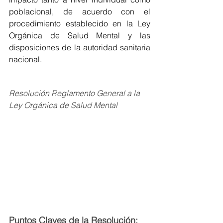
poblacional, de acuerdo con el 
procedimiento establecido en la Ley 
Orgánica de Salud Mental y las 
disposiciones de la autoridad sanitaria 
nacional.
Resolución Reglamento General a la 
Ley Orgánica de Salud Mental
Puntos Claves de la Resolución: