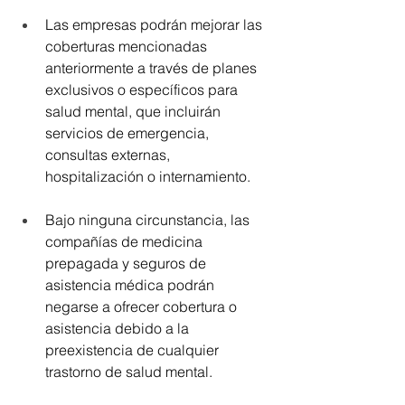
Las empresas podrán mejorar las 
coberturas mencionadas 
anteriormente a través de planes 
exclusivos o específicos para 
salud mental, que incluirán 
servicios de emergencia, 
consultas externas, 
hospitalización o internamiento.
Bajo ninguna circunstancia, las 
compañías de medicina 
prepagada y seguros de 
asistencia médica podrán 
negarse a ofrecer cobertura o 
asistencia debido a la 
preexistencia de cualquier 
trastorno de salud mental.