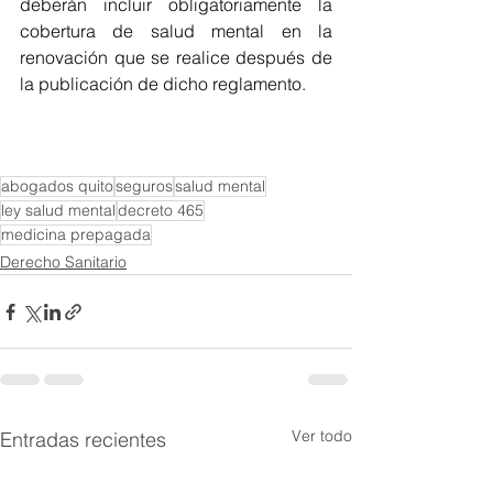
deberán incluir obligatoriamente la 
cobertura de salud mental en la 
renovación que se realice después de 
la publicación de dicho reglamento.
abogados quito
seguros
salud mental
ley salud mental
decreto 465
medicina prepagada
Derecho Sanitario
Ver todo
Entradas recientes