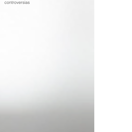
controversias