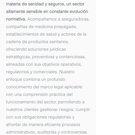
materia de sanidad y seguros, un sector
altamente sensible en constante evolución
normativa.
Acompañamos a aseguradoras,
compañías de medicina prepagada,
establecimientos de salud y actores de la
cadena de productos sanitarios,
ofreciendo soluciones jurídicas
estratégicas, preventivas y contenciosas,
alineadas con sus objetivos operativos,
regulatorios y comerciales. Nuestro
enfoque combina un profundo
conocimiento del marco legal aplicable
con una comprensión práctica del
funcionamiento del sector, permitiendo a
nuestros clientes gestionar riesgos, cumplir
con sus obligaciones regulatorias y
afrontar de manera eficiente procesos
administrativos, auditorías y controversias.