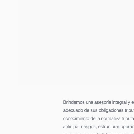
Brindamos una asesoría integral y e
adecuado de sus obligaciones tributa
conocimiento de la normativa tribut
anticipar riesgos, estructurar opera