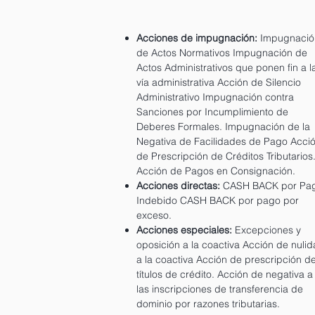
Acciones de impugnación:
Impugnació
de Actos Normativos Impugnación de
Actos Administrativos que ponen fin a l
vía administrativa Acción de Silencio
Administrativo Impugnación contra
Sanciones por Incumplimiento de
Deberes Formales. Impugnación de la
Negativa de Facilidades de Pago Acci
de Prescripción de Créditos Tributarios
Acción de Pagos en Consignación.
Acciones directas:
CASH BACK por Pa
Indebido CASH BACK por pago por
exceso.
Acciones especiales:
Excepciones y
oposición a la coactiva Acción de nuli
a la coactiva Acción de prescripción d
títulos de crédito. Acción de negativa a
las inscripciones de transferencia de
dominio por razones tributarias.