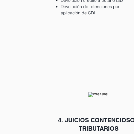
Devolución crédito tributario ISD
Devolución de retenciones por
aplicación de CDI
4. JUICIOS CONTENCIOS
TRIBUTARIOS