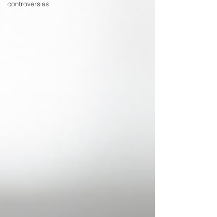
controversias