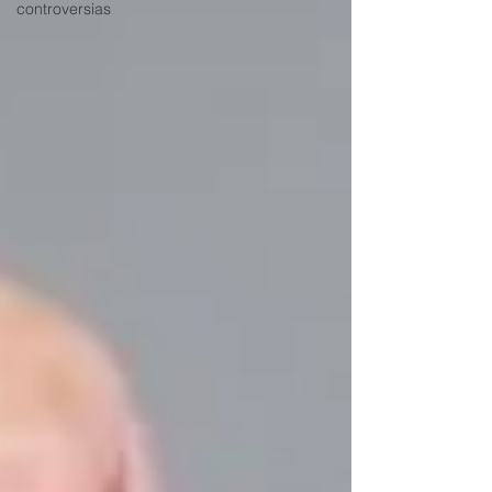
controversias