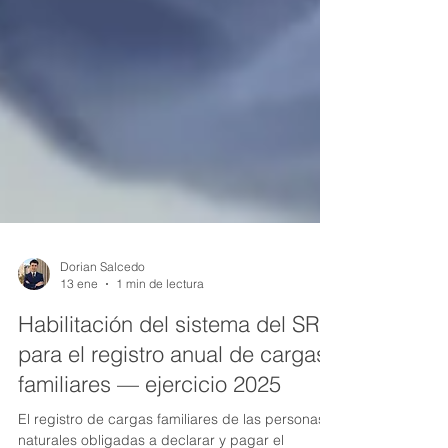
Dorian Salcedo
13 ene
1 min de lectura
Habilitación del sistema del SRI
para el registro anual de cargas
familiares — ejercicio 2025