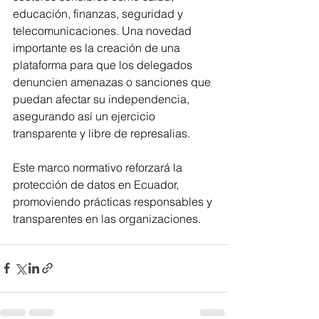
educación, finanzas, seguridad y 
telecomunicaciones. Una novedad 
importante es la creación de una 
plataforma para que los delegados 
denuncien amenazas o sanciones que 
puedan afectar su independencia, 
asegurando así un ejercicio 
transparente y libre de represalias.
Este marco normativo reforzará la 
protección de datos en Ecuador, 
promoviendo prácticas responsables y 
transparentes en las organizaciones.