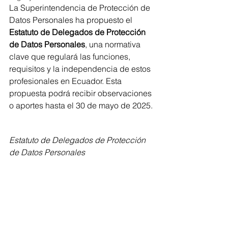
La Superintendencia de Protección de 
Datos Personales ha propuesto el
Estatuto de Delegados de Protección 
de Datos Personales
, una normativa 
clave que regulará las funciones, 
requisitos y la independencia de estos 
profesionales en Ecuador. Esta 
propuesta podrá recibir observaciones 
o aportes hasta el 30 de mayo de 2025.
Estatuto de Delegados de Protección 
de Datos Personales