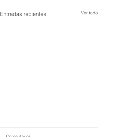
Ver todo
Entradas recientes
Comentarios