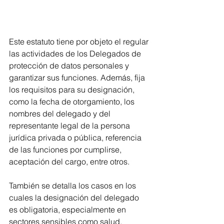
Este estatuto tiene por objeto el regular 
las actividades de los Delegados de 
protección de datos personales y 
garantizar sus funciones. Además, fija 
los requisitos para su designación, 
como la fecha de otorgamiento, los 
nombres del delegado y del 
representante legal de la persona 
jurídica privada o pública, referencia 
de las funciones por cumplirse, 
aceptación del cargo, entre otros.
También se detalla los casos en los 
cuales la designación del delegado 
es obligatoria, especialmente en 
sectores sensibles como salud, 