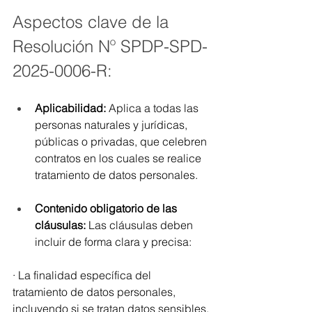
Aspectos clave de la 
Resolución Nº SPDP-SPD-
2025-0006-R:
Aplicabilidad: 
Aplica a todas las 
personas naturales y jurídicas, 
públicas o privadas, que celebren 
contratos en los cuales se realice 
tratamiento de datos personales.
Contenido obligatorio de las 
cláusulas:
 Las cláusulas deben 
incluir de forma clara y precisa:
· La finalidad específica del 
tratamiento de datos personales, 
incluyendo si se tratan datos sensibles.