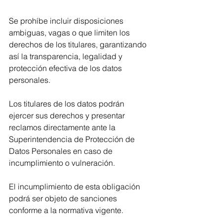
Se prohíbe incluir disposiciones 
ambiguas, vagas o que limiten los 
derechos de los titulares, garantizando 
así la transparencia, legalidad y 
protección efectiva de los datos 
personales.
Los titulares de los datos podrán 
ejercer sus derechos y presentar 
reclamos directamente ante la 
Superintendencia de Protección de 
Datos Personales en caso de 
incumplimiento o vulneración.
El incumplimiento de esta obligación 
podrá ser objeto de sanciones 
conforme a la normativa vigente.