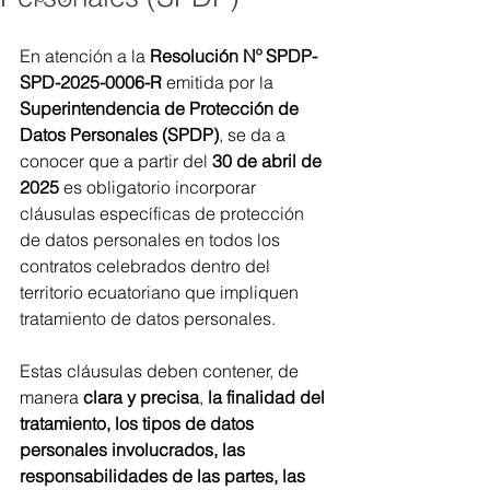
En atención a la 
Resolución Nº SPDP-
SPD-2025-0006-R
 emitida por la 
Superintendencia de Protección de 
Datos Personales (SPDP)
, se da a 
conocer que a partir del 
30 de abril de 
2025
 es obligatorio incorporar 
cláusulas específicas de protección 
de datos personales en todos los 
contratos celebrados dentro del 
territorio ecuatoriano que impliquen 
tratamiento de datos personales.
Estas cláusulas deben contener, de 
manera 
clara y precisa
,
 la finalidad del 
tratamiento, los tipos de datos 
personales involucrados, las 
responsabilidades de las partes, las 