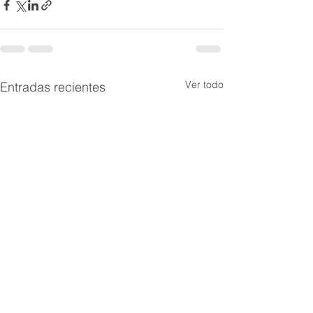
Ver todo
Entradas recientes