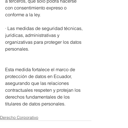
a terceros, que solo podrá hacerse 
con consentimiento expreso o 
conforme a la ley.
· Las medidas de seguridad técnicas, 
jurídicas, administrativas y 
organizativas para proteger los datos 
personales.
Esta medida fortalece el marco de 
protección de datos en Ecuador, 
asegurando que las relaciones 
contractuales respeten y protejan los 
derechos fundamentales de los 
titulares de datos personales.
Derecho Corporativo