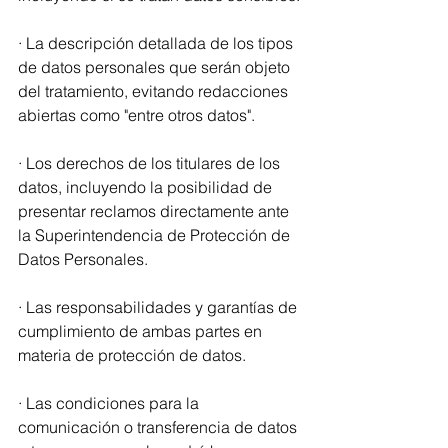
· La descripción detallada de los tipos 
de datos personales que serán objeto 
del tratamiento, evitando redacciones 
abiertas como "entre otros datos".
· Los derechos de los titulares de los 
datos, incluyendo la posibilidad de 
presentar reclamos directamente ante 
la Superintendencia de Protección de 
Datos Personales.
· Las responsabilidades y garantías de 
cumplimiento de ambas partes en 
materia de protección de datos.
· Las condiciones para la 
comunicación o transferencia de datos 