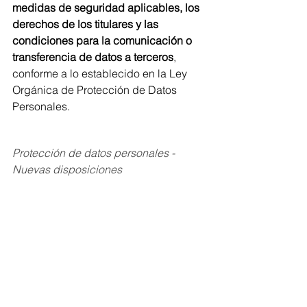
medidas de seguridad aplicables, los 
derechos de los titulares y las 
condiciones para la comunicación o 
transferencia de datos a terceros
, 
conforme a lo establecido en la Ley 
Orgánica de Protección de Datos 
Personales.
Protección de datos personales - 
Nuevas disposiciones