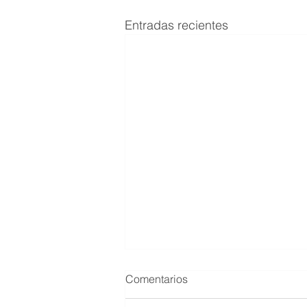
Entradas recientes
Comentarios