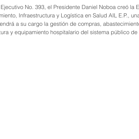
 Ejecutivo No. 393, el Presidente Daniel Noboa creó la
iento, Infraestructura y Logística en Salud AIL E.P., un
tendrá a su cargo la gestión de compras, abastecimiento
ctura y equipamiento hospitalario del sistema público de