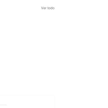
Ver todo