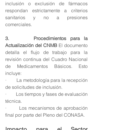
inclusión o exclusión de fármacos 
respondan estrictamente a criterios 
sanitarios y no a presiones 
comerciales.
3.      Procedimientos para la 
Actualización del CNMB
 El documento 
detalla el flujo de trabajo para la 
revisión continua del Cuadro Nacional 
de Medicamentos Básicos. Esto 
incluye:
·        La metodología para la recepción 
de solicitudes de inclusión.
·        Los tiempos y fases de evaluación 
técnica.
·        Los mecanismos de aprobación 
final por parte del Pleno del CONASA.
Impacto para el Sector 