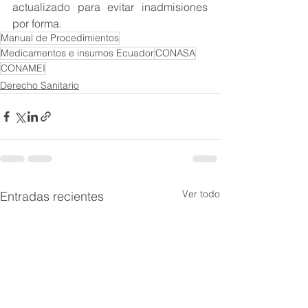
actualizado para evitar inadmisiones 
por forma.
Manual de Procedimientos
Medicamentos e insumos Ecuador
CONASA
CONAMEI
Derecho Sanitario
Ver todo
Entradas recientes