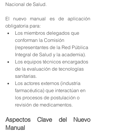
Nacional de Salud.
El nuevo manual es de aplicación 
obligatoria para:
Los miembros delegados que 
conforman la Comisión 
(representantes de la Red Pública 
Integral de Salud y la academia).
Los equipos técnicos encargados 
de la evaluación de tecnologías 
sanitarias.
Los actores externos (industria 
farmacéutica) que interactúan en 
los procesos de postulación o 
revisión de medicamentos.
Aspectos Clave del Nuevo 
Manual