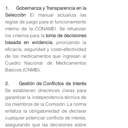
1.      Gobernanza y Transparencia en la 
Selección
 El manual actualiza las 
reglas de juego para el funcionamiento 
interno de la CONAMEI. Se refuerzan 
los criterios para la 
toma de decisiones 
basada en evidencia
, priorizando la 
eficacia, seguridad y costo-efectividad 
de los medicamentos que ingresan al 
Cuadro Nacional de Medicamentos 
Básicos (CNMB).
2.      Gestión de Conflictos de Interés
Se establecen directrices claras para 
garantizar la independencia técnica de 
los miembros de la Comisión. La norma 
enfatiza la obligatoriedad de declarar 
cualquier potencial conflicto de interés, 
asegurando que las decisiones sobre 