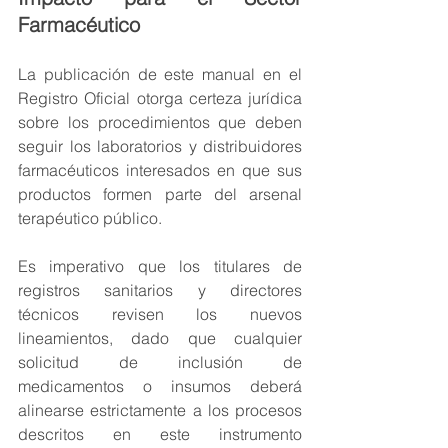
Farmacéutico
La publicación de este manual en el 
Registro Oficial otorga certeza jurídica 
sobre los procedimientos que deben 
seguir los laboratorios y distribuidores 
farmacéuticos interesados en que sus 
productos formen parte del arsenal 
terapéutico público.
Es imperativo que los titulares de 
registros sanitarios y directores 
técnicos revisen los nuevos 
lineamientos, dado que cualquier 
solicitud de inclusión de 
medicamentos o insumos deberá 
alinearse estrictamente a los procesos 
descritos en este instrumento 