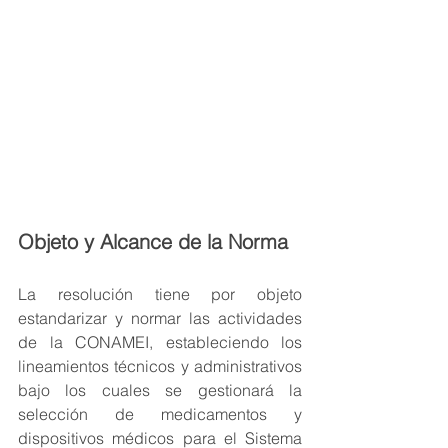
Objeto y Alcance de la Norma
La resolución tiene por objeto 
estandarizar y normar las actividades 
de la CONAMEI, estableciendo los 
lineamientos técnicos y administrativos 
bajo los cuales se gestionará la 
selección de medicamentos y 
dispositivos médicos para el Sistema 