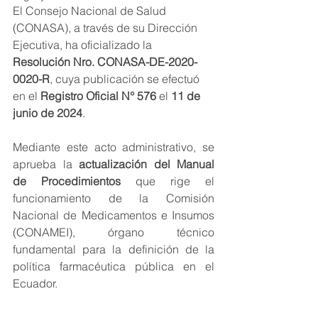
El Consejo Nacional de Salud 
(CONASA), a través de su Dirección 
Ejecutiva, ha oficializado la 
Resolución Nro. CONASA-DE-2020-
0020-R
, cuya publicación se efectuó 
en el 
Registro Oficial N° 576
 el 
11 de 
junio de 2024
.
Mediante este acto administrativo, se 
aprueba la 
actualización del Manual 
de Procedimientos
 que rige el 
funcionamiento de la Comisión 
Nacional de Medicamentos e Insumos 
(CONAMEI), órgano técnico 
fundamental para la definición de la 
política farmacéutica pública en el 
Ecuador.